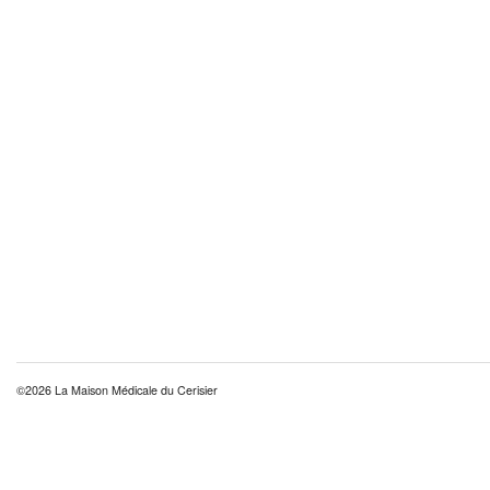
©2026 La Maison Médicale du Cerisier