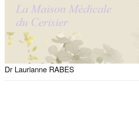
Dr Laurianne RABES