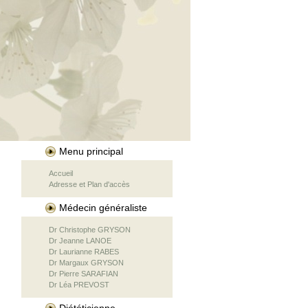
Menu principal
Accueil
Adresse et Plan d'accès
Médecin généraliste
Dr Christophe GRYSON
Dr Jeanne LANOE
Dr Laurianne RABES
Dr Margaux GRYSON
Dr Pierre SARAFIAN
Dr Léa PREVOST